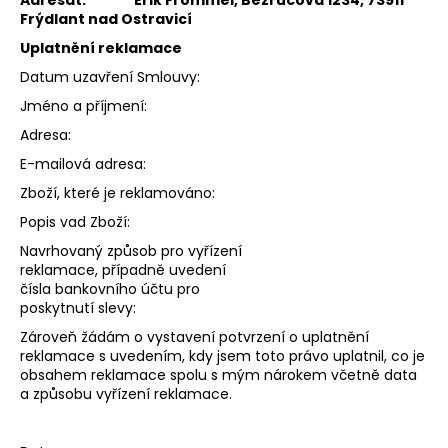
Frýdlant nad Ostravicí
Uplatnění reklamace
Datum uzavření Smlouvy:
Jméno a příjmení:
Adresa:
E-mailová adresa:
Zboží, které je reklamováno:
Popis vad Zboží:
Navrhovaný způsob pro vyřízení
reklamace, případně uvedení
čísla bankovního účtu pro
poskytnutí slevy:
Zároveň žádám o vystavení potvrzení o uplatnění
reklamace s uvedením, kdy jsem toto právo uplatnil, co je
obsahem reklamace spolu s mým nárokem včetně data
a způsobu vyřízení reklamace.